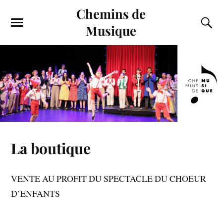
Chemins de
Musique
La boutique
VENTE AU PROFIT DU SPECTACLE DU CHOEUR
D’ENFANTS