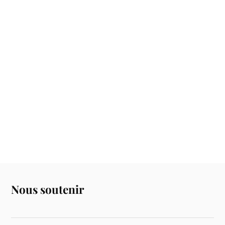
Nous soutenir