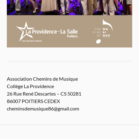
Association Chemins de Musique
Collège La Providence
26 Rue René Descartes – CS 50281
86007 POITIERS CEDEX
cheminsdemusique86@gmail.com